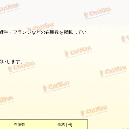
継手・フランジなどの在庫数を掲載してい
願いします。