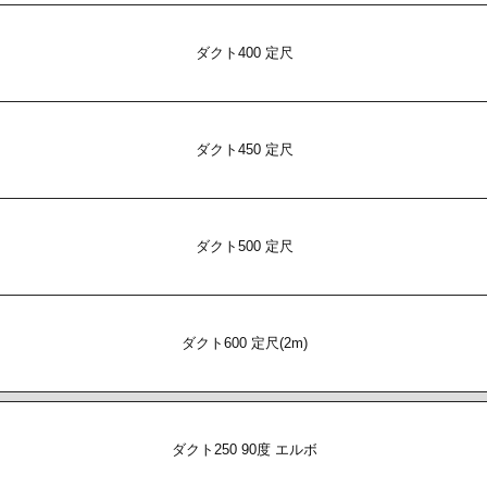
ダクト400 定尺
ダクト450 定尺
ダクト500 定尺
ダクト600 定尺(2m)
ダクト250 90度 エルボ