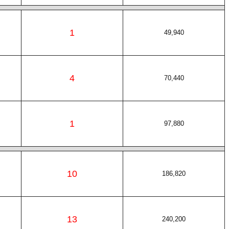
1
49,940
4
70,440
1
97,880
10
186,820
13
240,200