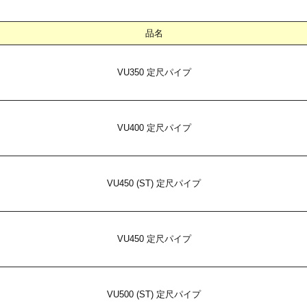
品名
VU350 定尺パイプ
VU400 定尺パイプ
VU450 (ST) 定尺パイプ
VU450 定尺パイプ
VU500 (ST) 定尺パイプ