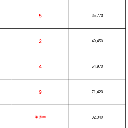
5
35,770
2
49,450
4
54,970
9
71,420
準備中
82,340