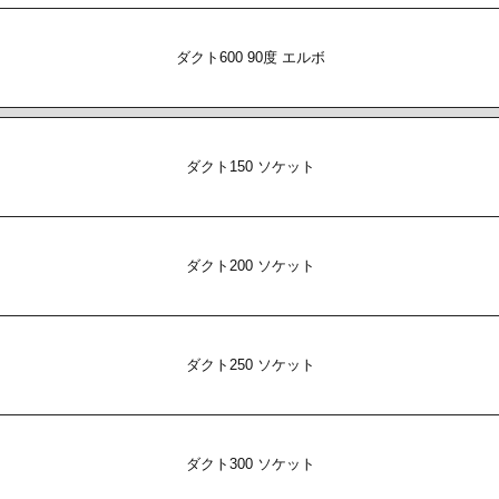
ダクト600 90度 エルボ
ダクト150 ソケット
ダクト200 ソケット
ダクト250 ソケット
ダクト300 ソケット