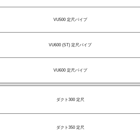
VU500 定尺パイプ
VU600 (ST) 定尺パイプ
VU600 定尺パイプ
ダクト300 定尺
ダクト350 定尺