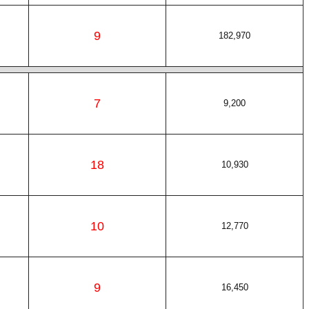
9
182,970
7
9,200
18
10,930
10
12,770
9
16,450