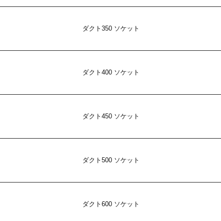
ダクト350 ソケット
ダクト400 ソケット
ダクト450 ソケット
ダクト500 ソケット
ダクト600 ソケット