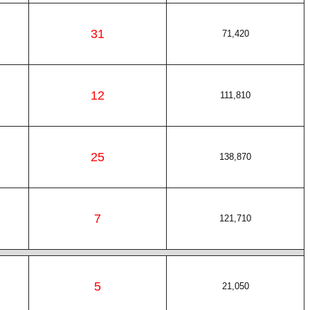
31
71,420
12
111,810
25
138,870
7
121,710
5
21,050