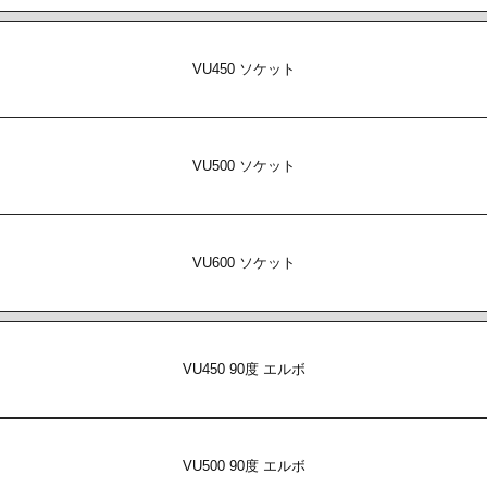
VU450 ソケット
VU500 ソケット
VU600 ソケット
VU450 90度 エルボ
VU500 90度 エルボ