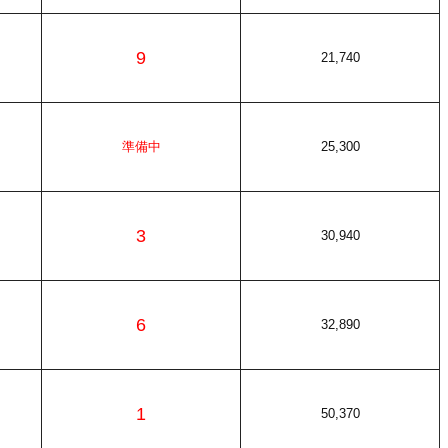
9
21,740
準備中
25,300
3
30,940
6
32,890
1
50,370