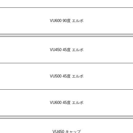
VU600 90度 エルボ
VU450 45度 エルボ
VU500 45度 エルボ
VU600 45度 エルボ
VU450 キャップ