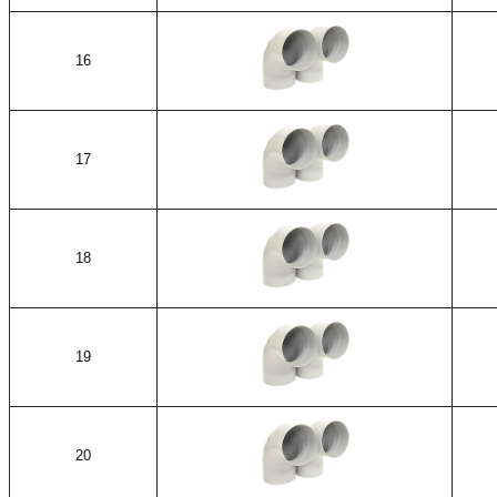
16
17
18
19
20