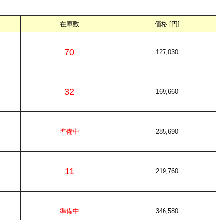
在庫数
価格 [円]
70
127,030
32
169,660
準備中
285,690
11
219,760
準備中
346,580