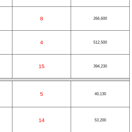
8
266,600
4
512,500
15
394,230
5
40,130
14
53,200