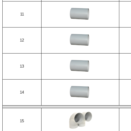
11
12
13
14
15